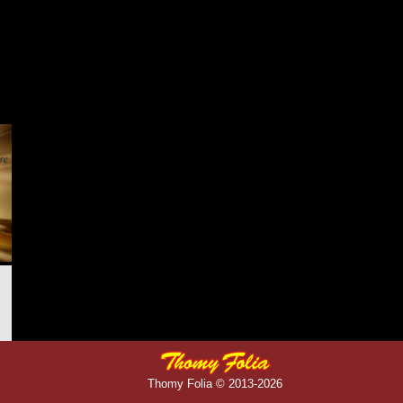
Thomy Folia © 2013-2026