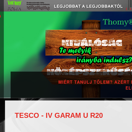
TESCO - IV GARAM U R20