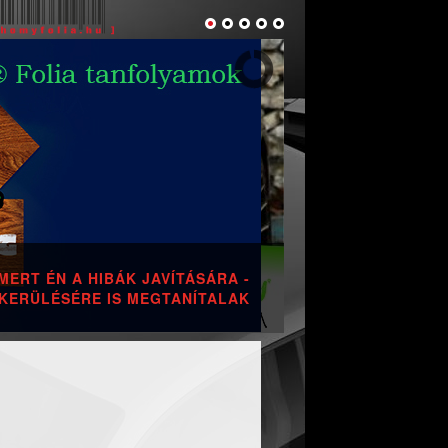
ELEKTROMOS AUTÓ FÓLIÁZÁS