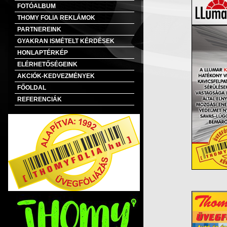
FOTÓALBUM
THOMY FOLIA REKLÁMOK
PARTNEREINK
GYAKRAN ISMÉTELT KÉRDÉSEK
HONLAPTÉRKÉP
ELÉRHETŐSÉGEINK
AKCIÓK-KEDVEZMÉNYEK
FŐOLDAL
REFERENCIÁK