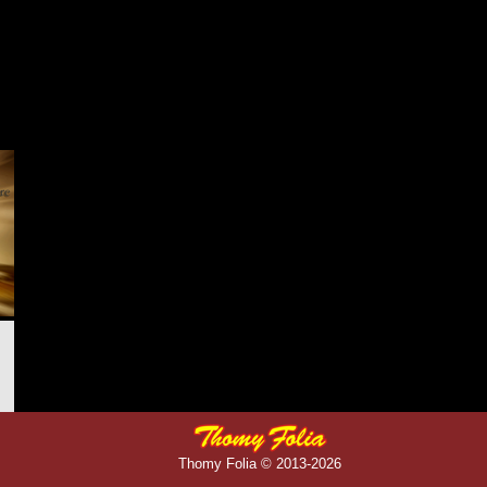
Thomy Folia © 2013-2026