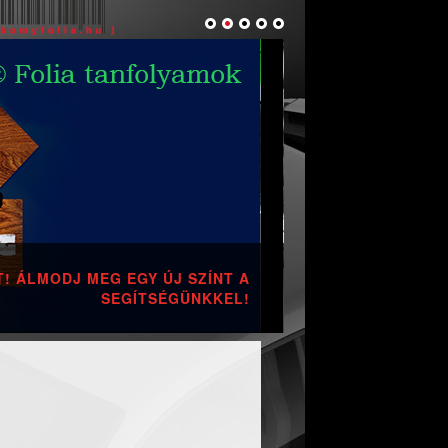
! ÁLMODJ MEG EGY ÚJ SZÍNT A
SEGÍTSÉGÜNKKEL!