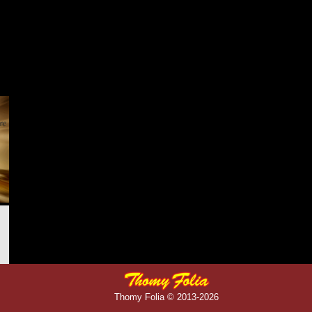
Thomy Folia © 2013-2026