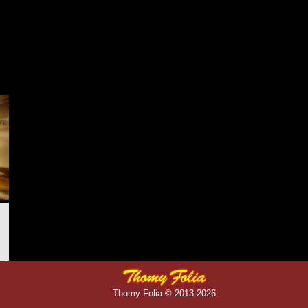
Thomy Folia © 2013-2026